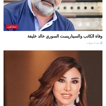
مشاهير
وفاة الكاتب والسيناريست السوري خالد خليفة
منذ 3 سنوات