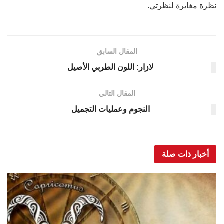
نظرة مغايرة لنظرتي.‏
المقال السابق
لازار: اللون الطربي الأصيل
المقال التالي
النجوم وعمليات التجميل
أخبار ذات صلة