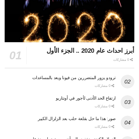
أبرز احداث عام 2020 .. الجزء الأول
0 مشاركات
ترودو يزور المتضررين من فيونا ويعد بالمساعدات
0 مشاركات
ارتفاع الحد الأدنى لأجور في أونتاريو
0 مشاركات
صور: هذا ما حل بقلعة حلب بعد الزلزال الكبير
0 مشاركات