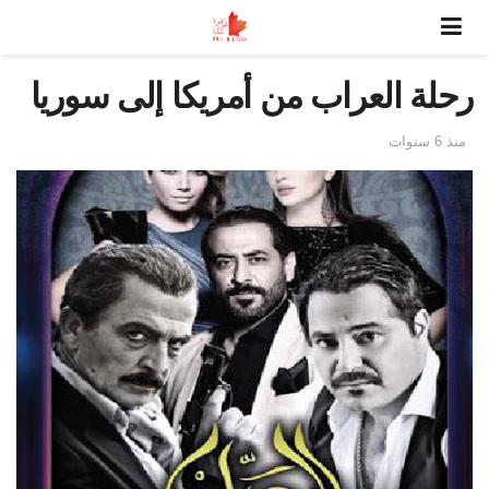
رحلة العراب من أمريكا إلى سوريا
منذ 6 سنوات