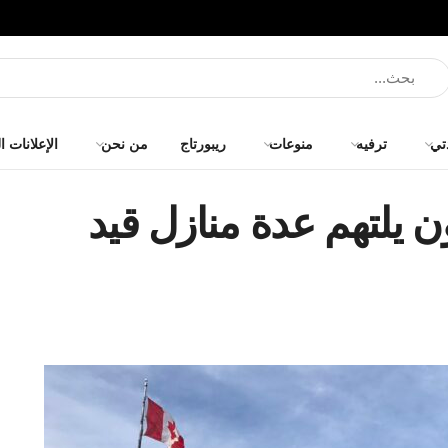
تي
ترفيه
منوعات
ريبورتاج
من نحن
الإعلانات ا
 يلتهم عدة منازل قيد