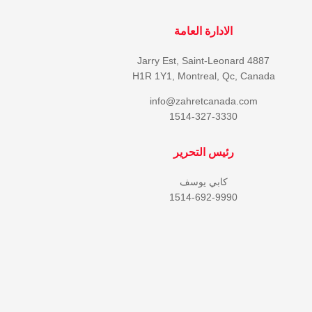
الادارة العامة
4887 Jarry Est, Saint-Leonard
H1R 1Y1, Montreal, Qc, Canada
info@zahretcanada.com
1514-327-3330
رئيس التحرير
كابي يوسف
1514-692-9990