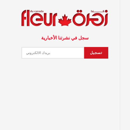
سجل في نشرتنا الأخبارية