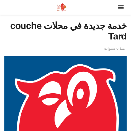
خدمة جديدة في محلات couche
Tard
منذ 6 سنوات