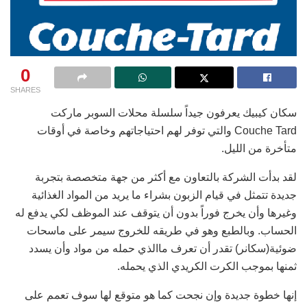
0
SHARES
سكان كيبيك يعرفون جيداً سلسلة محلات السوبر ماركت
Couche Tard والتي توفر لهم احتياجاتهم وخاصة في أوقات
متأخرة من الليل.
لقد بدأت الشركة بالتعاون مع أكثر من جهة متخصصة بتجربة
جديدة تتمثل في قيام الزبون بشراء ما يريد من المواد الغذائية
وغيرها وأن يخرج فوراً بدون أن يتوقف عند الموظف لكي يدفع له
الحساب. وبالطبع وهو في طريقه للخروج سيمر على ماسحات
ضوئية(سكانر) تقدر أن تعرف ماالذي حمله من مواد وأن يسدد
ثمنها بموجب الكرت الكريدي الذي يحمله.
إنها خطوة جديدة وإن نجحت كما هو متوقع لها سوف تعمم على