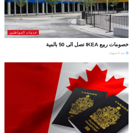
خدمات المواطنين
خصومات ربيع IKEA تصل الى 50 بالمية
منذ 3 سنوات