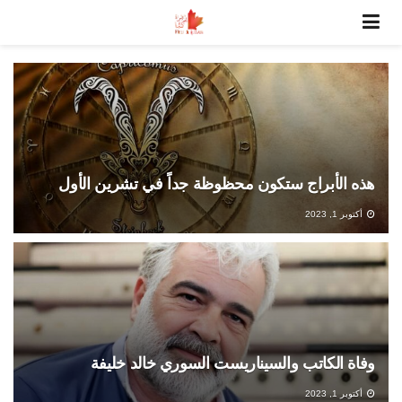
هذه الأبراج ستكون محظوظة جداً في تشرين الأول
أكتوبر 1, 2023
وفاة الكاتب والسيناريست السوري خالد خليفة
أكتوبر 1, 2023