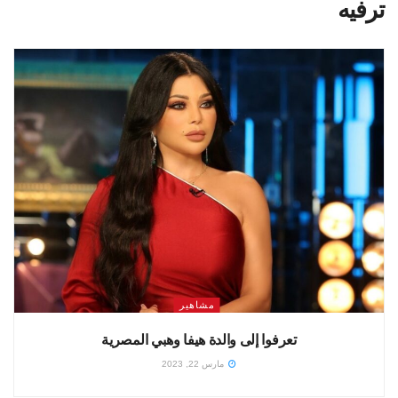
ترفيه
مشاهير
تعرفوا إلى والدة هيفا وهبي المصرية
مارس 22, 2023