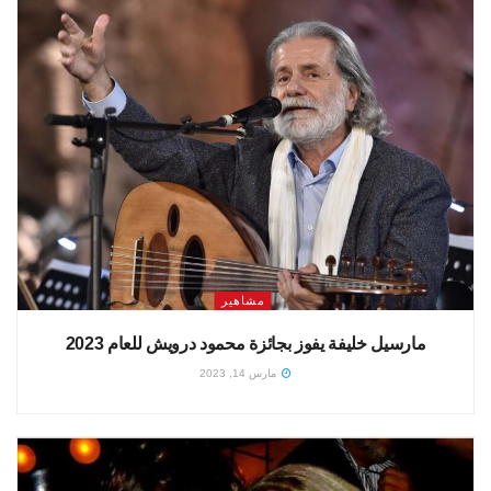
مشاهير
مارسيل خليفة يفوز بجائزة محمود درويش للعام 2023
مارس 14, 2023