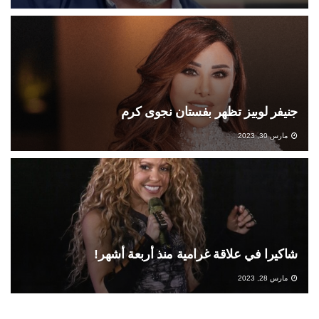
جنيفر لوبيز تظهر بفستان نجوى كرم
مارس 30, 2023
شاكيرا في علاقة غرامية منذ أربعة أشهر!
مارس 28, 2023