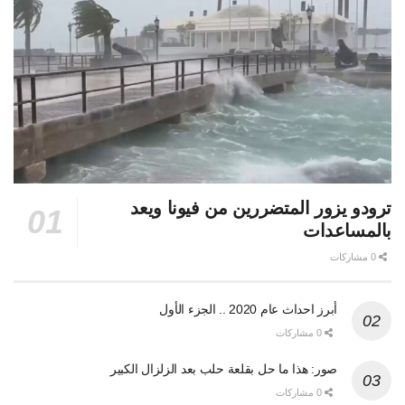
ترودو يزور المتضررين من فيونا ويعد
بالمساعدات
0 مشاركات
أبرز احداث عام 2020 .. الجزء الأول
0 مشاركات
صور: هذا ما حل بقلعة حلب بعد الزلزال الكبير
0 مشاركات