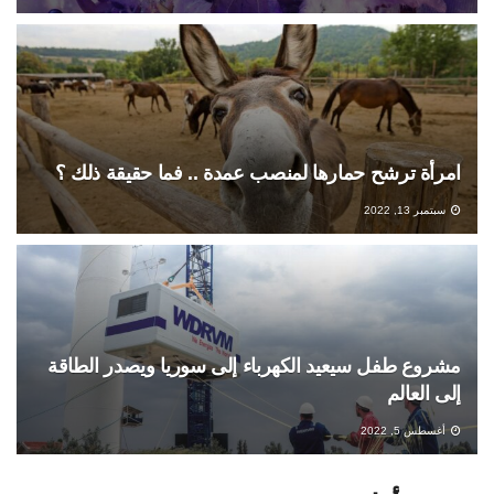
امرأة ترشح حمارها لمنصب عمدة .. فما حقيقة ذلك ؟
سبتمبر 13, 2022
مشروع طفل سيعيد الكهرباء إلى سوريا ويصدر الطاقة
إلى العالم
أغسطس 5, 2022