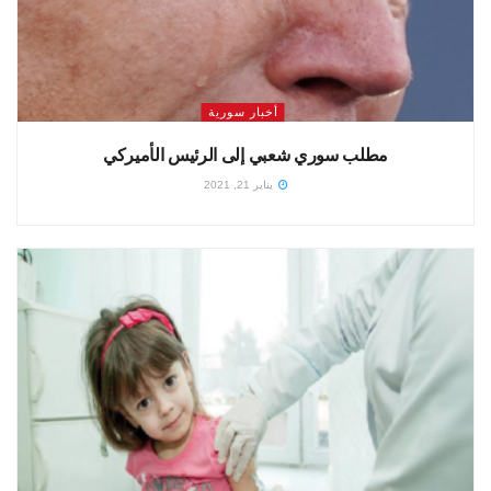
أخبار سورية
مطلب سوري شعبي إلى الرئيس الأميركي
يناير 21, 2021