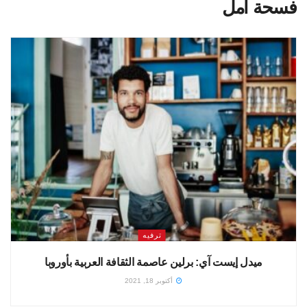
فسحة أمل
ترفيه
ميدل إيست آي: برلين عاصمة الثقافة العربية بأوروبا
أكتوبر 18, 2021