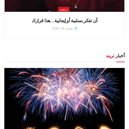
ترفيه
أن تفكر بسلبية أو إيجابية…هذا قرارك
نوفمبر 29, 2020
أخبار
تريند