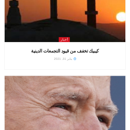
أخبار
كيبيك تخفف من قيود التجمعات الدينية
يناير 31, 2021