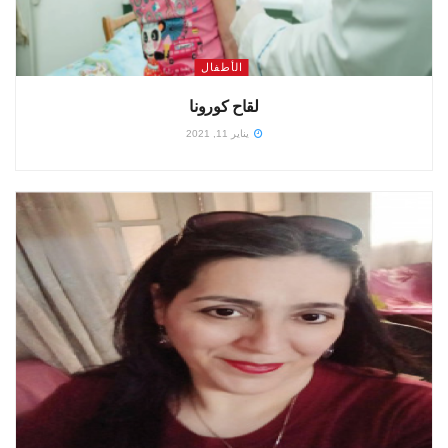
الأطفال
لقاح كورونا
يناير 11, 2021