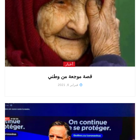
أخبار
قصة موجعة من وطني
فبراير 6, 2021