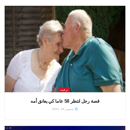
ترفيه
قصة رجل انتظر 58 عاما كي يعانق أمه
سبتمبر 24, 2021