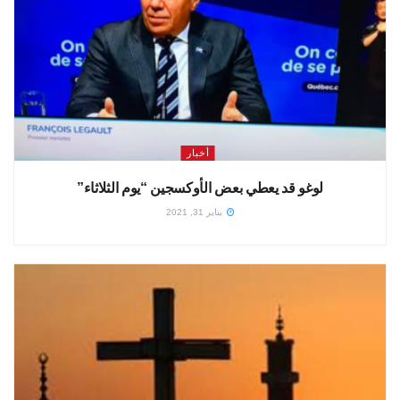
أخبار
لوغو قد يعطي بعض الأوكسجين “يوم الثلاثاء”
يناير 31, 2021