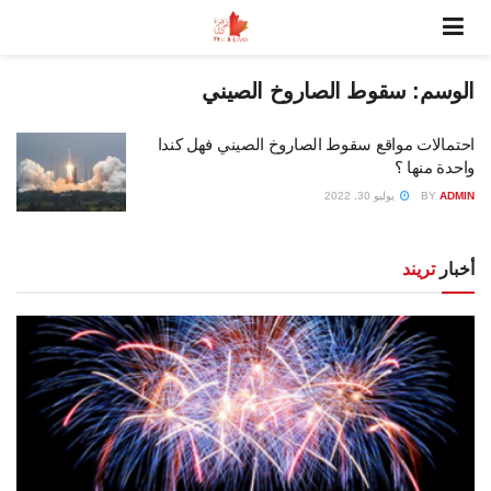
الوسم:
سقوط الصاروخ الصيني
احتمالات مواقع سقوط الصاروخ الصيني فهل كندا
واحدة منها ؟
ADMIN
BY
يوليو 30, 2022
أخبار
تريند