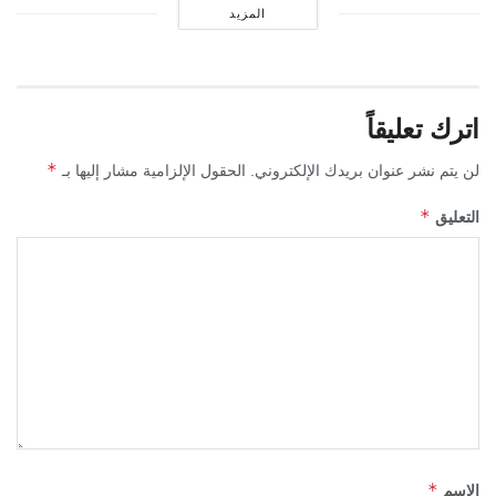
المزيد
اترك تعليقاً
*
لن يتم نشر عنوان بريدك الإلكتروني.
الحقول الإلزامية مشار إليها بـ
*
التعليق
*
الاسم