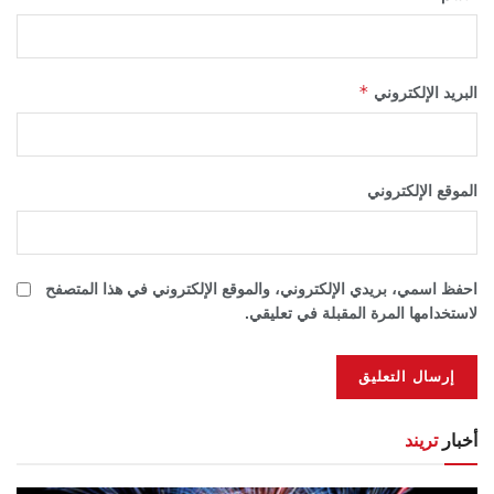
*
البريد الإلكتروني
الموقع الإلكتروني
احفظ اسمي، بريدي الإلكتروني، والموقع الإلكتروني في هذا المتصفح
لاستخدامها المرة المقبلة في تعليقي.
أخبار
تريند