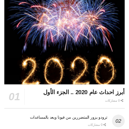
أبرز احداث عام 2020 .. الجزء الأول
0 مشاركات
ترودو يزور المتضررين من فيونا ويعد بالمساعدات
0 مشاركات