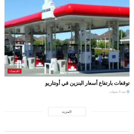
اقتصاد
توقعات بارتفاع أسعار البنزين في أونتاريو
منذ 3 سنوات
المزيد