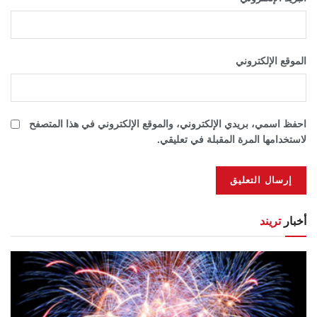
الموقع الإلكتروني
احفظ اسمي، بريدي الإلكتروني، والموقع الإلكتروني في هذا المتصفح
لاستخدامها المرة المقبلة في تعليقي.
أخبار
تريند