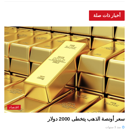
أخبار ذات صلة
اقتصاد
سعر أونصة الذهب يتخطى 2000 دولار
منذ 3 سنوات