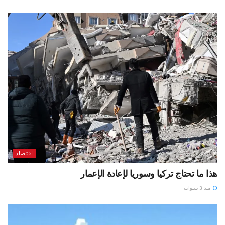
اقتصاد
هذا ما تحتاج تركيا وسوريا لإعادة الإعمار
منذ 3 سنوات