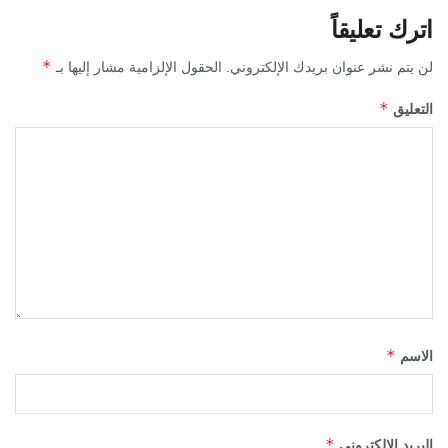
اترك تعليقاً
*
لن يتم نشر عنوان بريدك الإلكتروني.
الحقول الإلزامية مشار إليها بـ
*
التعليق
*
الاسم
*
البريد الإلكتروني