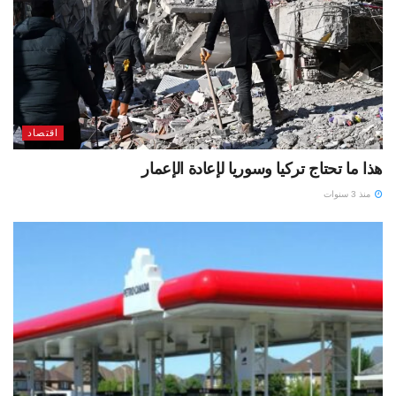
اقتصاد
هذا ما تحتاج تركيا وسوريا لإعادة الإعمار
منذ 3 سنوات