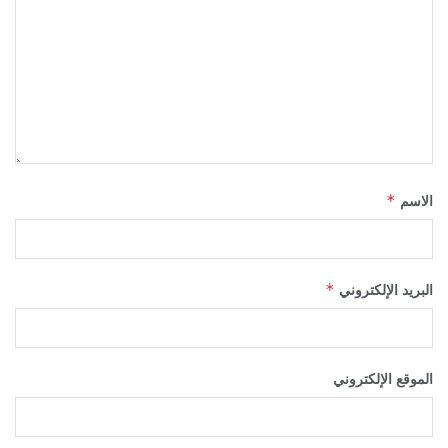
*
الاسم
*
البريد الإلكتروني
الموقع الإلكتروني