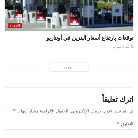
اقتصاد
توقعات بارتفاع أسعار البنزين في أونتاريو
منذ 3 سنوات
المزيد
اترك تعليقاً
*
لن يتم نشر عنوان بريدك الإلكتروني.
الحقول الإلزامية مشار إليها بـ
*
التعليق