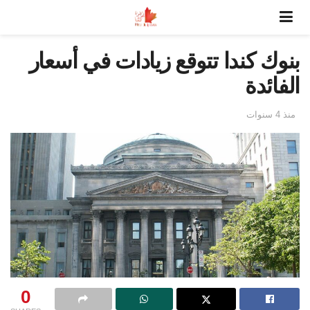
بنوك كندا تتوقع زيادات في أسعار
الفائدة
منذ 4 سنوات
0