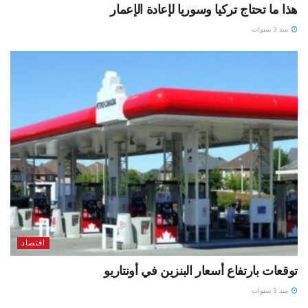
هذا ما تحتاج تركيا وسوريا لإعادة الإعمار
منذ 3 سنوات
اقتصاد
توقعات بارتفاع أسعار البنزين في أونتاريو
منذ 3 سنوات