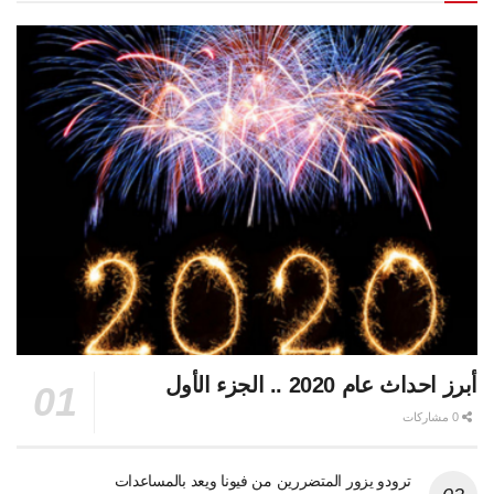
أبرز احداث عام 2020 .. الجزء الأول
0 مشاركات
ترودو يزور المتضررين من فيونا ويعد بالمساعدات