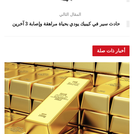
المقال التالي
حادث سير في كيبيك يودي بحياة مراهقة وإصابة 3 آخرين
أخبار ذات صلة