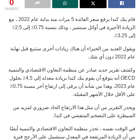
0
SHARES
قام بنك كندا برفع سعر الفائدة 5 مرات منذ بداية عام 2022 ، مع
الزيادة الأخيرة في أوائل سبتمبر ، وذلك بنسبة 0.75٪ إلى 2.5٪
إلى 3.25٪.
ويقول العديد من الخبراء أن هناك زيادات أخرى ستتبع قبل نهاية
عام 2022 دون أي شك.
وكشف تقرير جديد صادر عن منظمة التعاون الاقتصادي والتنمية
OECD أنه يتوقع أن يقوم بنك كندا بزيادة معدله إلى 4.5٪ بحلول
عام 2023، وهذا من شأنه أن يرقى إلى ارتفاع آخر بنسبة 0.75٪
على الأقل خلال الأشهر المقبلة.
ويحذر التقرير من أن مثل هذا الارتفاع الحاد ضروري لمزيد من
السيطرة على التضخم المتفشي في كندا.
في الوقت نفسه ، تحذر منظمة التعاون الاقتصادي والتنمية أيضًا
من أن الزيادة المرتفعة في المعدل ستشمل على الأرجح فترة