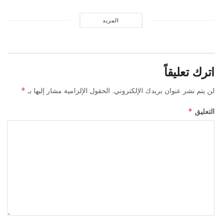
المزيد
اترك تعليقاً
*
لن يتم نشر عنوان بريدك الإلكتروني.
الحقول الإلزامية مشار إليها بـ
*
التعليق