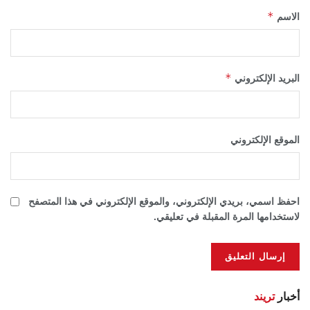
*
الاسم
*
البريد الإلكتروني
الموقع الإلكتروني
احفظ اسمي، بريدي الإلكتروني، والموقع الإلكتروني في هذا المتصفح
لاستخدامها المرة المقبلة في تعليقي.
أخبار
تريند