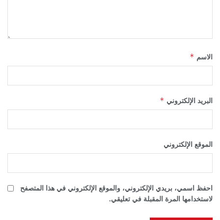
*
الاسم
*
البريد الإلكتروني
الموقع الإلكتروني
احفظ اسمي، بريدي الإلكتروني، والموقع الإلكتروني في هذا المتصفح
لاستخدامها المرة المقبلة في تعليقي.