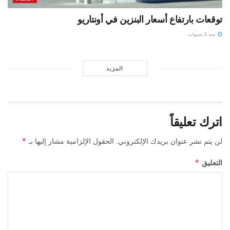
توقعات بارتفاع أسعار البنزين في أونتاريو
منذ 3 سنوات
المزيد
اترك تعليقاً
*
لن يتم نشر عنوان بريدك الإلكتروني.
الحقول الإلزامية مشار إليها بـ
*
التعليق