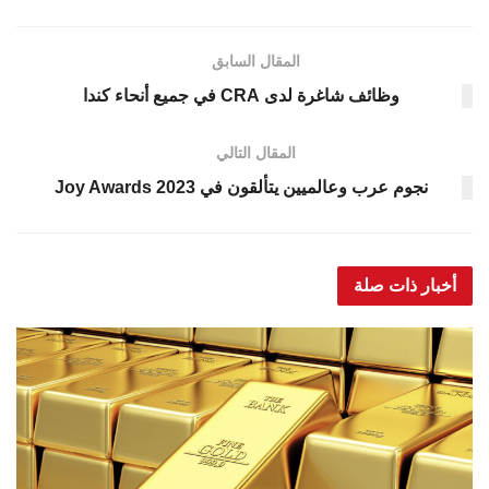
المقال السابق
وظائف شاغرة لدى CRA في جميع أنحاء كندا
المقال التالي
نجوم عرب وعالميين يتألقون في Joy Awards 2023
أخبار ذات صلة