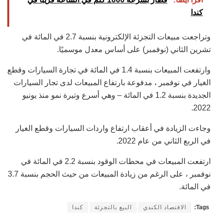
كندا
وتراجعت مبيعات التجزئة الإلكترونية بنسبة 2.7 في المائة في
تشرين الثاني (نوفمبر) على أساس معدل موسميًا.
وارتفعت المبيعات بنسبة 1.4 في المائة في تجارة السيارات وقطع
الغيار في نوفمبر ، مدفوعة بارتفاع المبيعات لدى تجار السيارات
الجديدة بنسبة 1.2 في المائة – وهي أسرع وتيرة نمو منذ يونيو
2022.
وجاءت الزيادة في أعقاب ارتفاع واردات السيارات وقطع الغيار
في الربع الثاني من عام 2022.
ارتفعت المبيعات في محطات الوقود بنسبة 2.2 في المائة في
نوفمبر ، على الرغم من زيادة المبيعات من حيث الحجم بنسبة 3.7
في المائة.
Tags:
الاقتصاد الكندي
البيع بالتجزئة
كندا