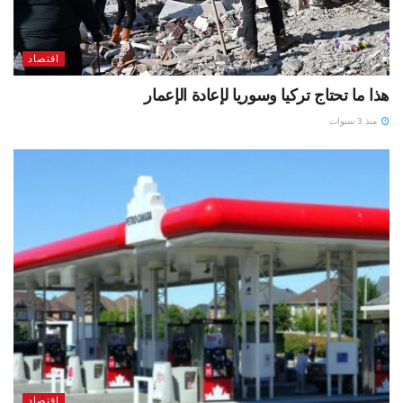
اقتصاد
هذا ما تحتاج تركيا وسوريا لإعادة الإعمار
منذ 3 سنوات
اقتصاد