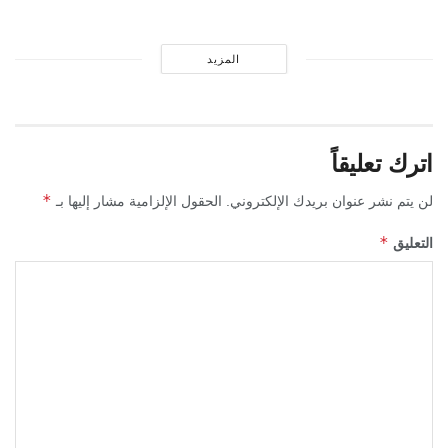
المزيد
اترك تعليقاً
*
لن يتم نشر عنوان بريدك الإلكتروني.
الحقول الإلزامية مشار إليها بـ
*
التعليق