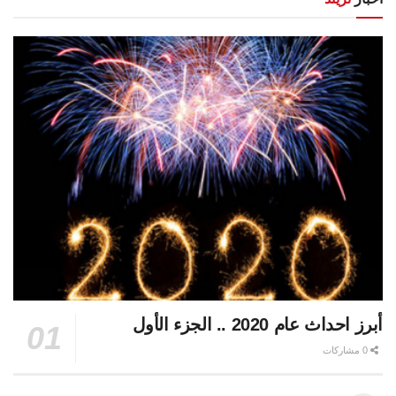
أبرز احداث عام 2020 .. الجزء الأول
0 مشاركات