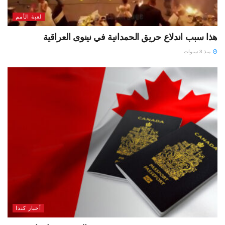
لعبة الأمم
هذا سبب اندلاع حريق الحمدانية في نينوى العراقية
منذ 3 سنوات
أخبار كندا