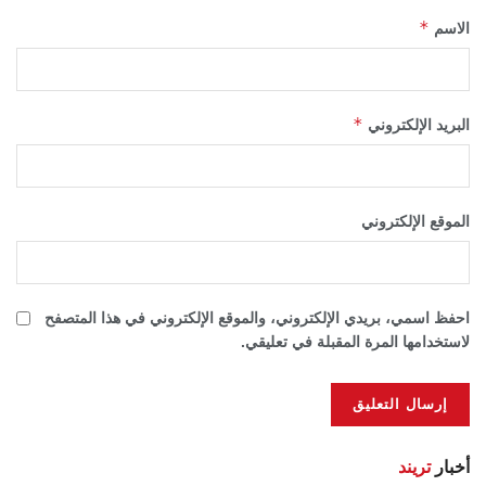
*
الاسم
*
البريد الإلكتروني
الموقع الإلكتروني
احفظ اسمي، بريدي الإلكتروني، والموقع الإلكتروني في هذا المتصفح
لاستخدامها المرة المقبلة في تعليقي.
أخبار
تريند