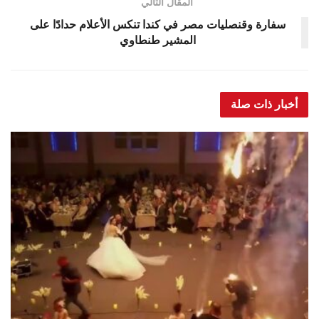
المقال التالي
سفارة وقنصليات مصر في كندا تنكس الأعلام حدادًا على
المشير طنطاوي
أخبار ذات صلة