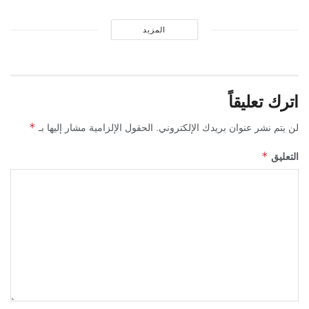
المزيد
اترك تعليقاً
*
لن يتم نشر عنوان بريدك الإلكتروني.
الحقول الإلزامية مشار إليها بـ
*
التعليق