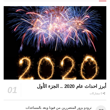
أبرز احداث عام 2020 .. الجزء الأول
0 مشاركات
ترودو يزور المتضررين من فيونا ويعد بالمساعدات