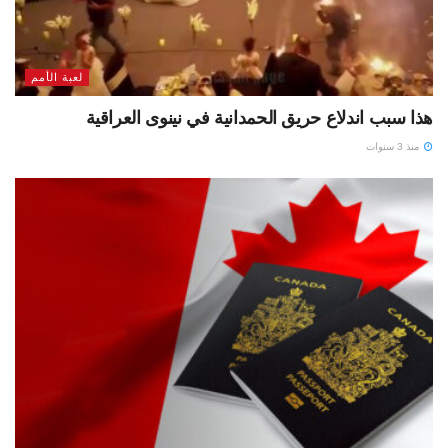
لعبة الأمم
هذا سبب اندلاع حريق الحمدانية في نينوى العراقية
منذ 3 سنوات