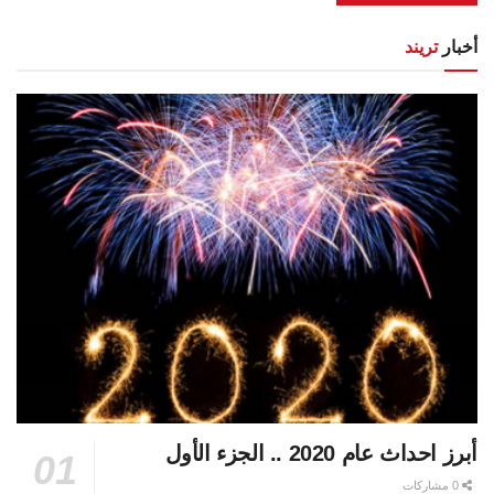
أخبار
تريند
أبرز احداث عام 2020 .. الجزء الأول
0 مشاركات