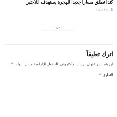
كندا تطلق مساراً جديداً للهجرة يستهدف اللاجئين
منذ 3 سنوات
المزيد
اترك تعليقاً
*
لن يتم نشر عنوان بريدك الإلكتروني.
الحقول الإلزامية مشار إليها بـ
*
التعليق