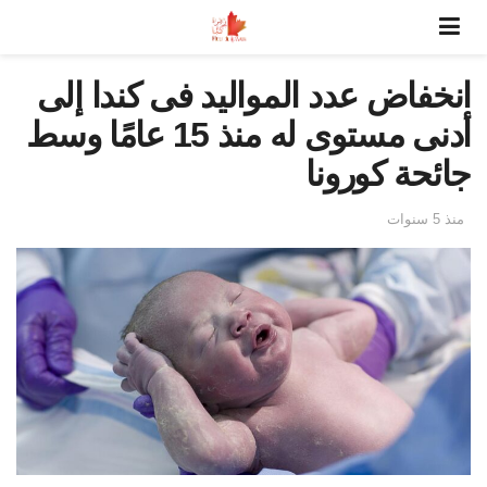
انخفاض عدد المواليد فى كندا إلى
أدنى مستوى له منذ 15 عامًا وسط
جائحة كورونا
منذ 5 سنوات