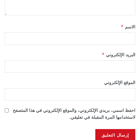
*
الاسم
*
البريد الإلكتروني
الموقع الإلكتروني
احفظ اسمي، بريدي الإلكتروني، والموقع الإلكتروني في هذا المتصفح
لاستخدامها المرة المقبلة في تعليقي.