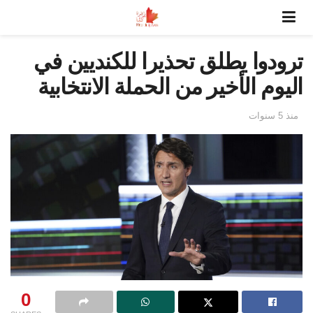
ترودوا يطلق تحذيرا للكنديين في
اليوم الأخير من الحملة الانتخابية
منذ 5 سنوات
0