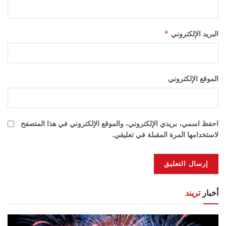
*
البريد الإلكتروني
الموقع الإلكتروني
احفظ اسمي، بريدي الإلكتروني، والموقع الإلكتروني في هذا المتصفح
لاستخدامها المرة المقبلة في تعليقي.
أخبار
تريند