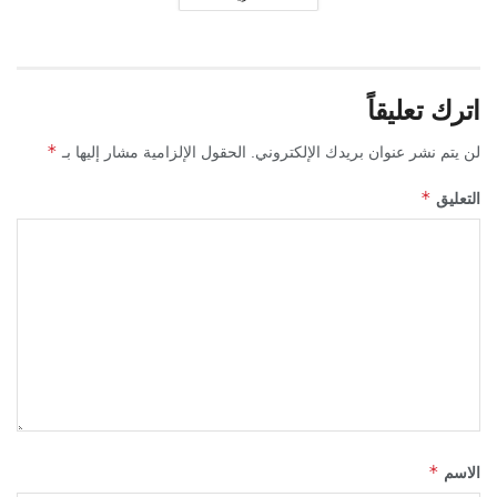
اترك تعليقاً
*
لن يتم نشر عنوان بريدك الإلكتروني.
الحقول الإلزامية مشار إليها بـ
*
التعليق
*
الاسم