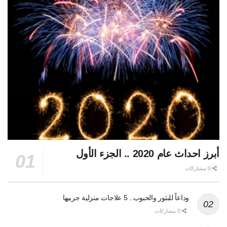
أبرز احداث عام 2020 .. الجزء الأول
0 مشاركات
وداعاً للبثور والحبوب.. 5 علاجات منزلية جربيها
0 مشاركات