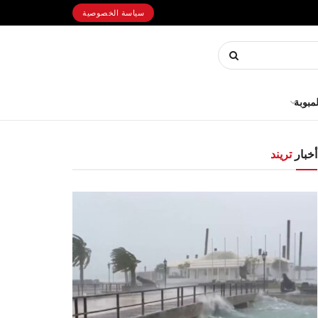
سياسة الخصوصية
لمبوبة
أخبار
تريند