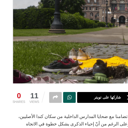
0
11
شاركها على تويتر
SHARES
VIEWS
تضامنا مع ضحايا المدارس الداخلية من سكان كندا الأصليين،
على الرغم من أنّ إحياء الذكرى يشكل خطوة في الاتجاه