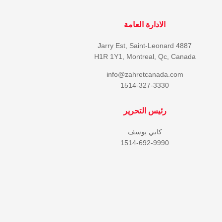
الادارة العامة
4887 Jarry Est, Saint-Leonard
H1R 1Y1, Montreal, Qc, Canada
info@zahretcanada.com
1514-327-3330
رئيس التحرير
كابي يوسف
1514-692-9990