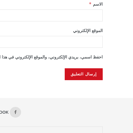
*
الاسم
الموقع الإلكتروني
احفظ اسمي، بريدي الإلكتروني، والموقع الإلكتروني في هذا ا
OOK