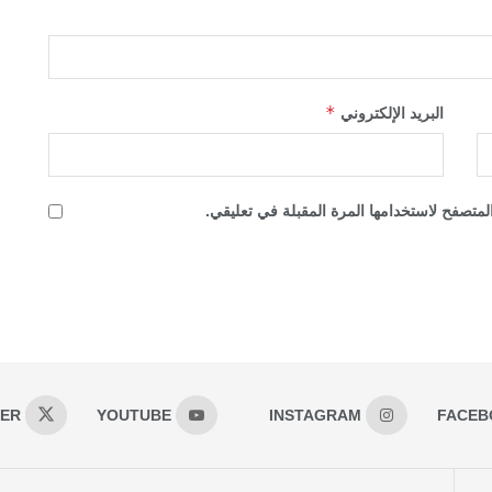
*
البريد الإلكتروني
لمتصفح لاستخدامها المرة المقبلة في تعليقي.
TER
YOUTUBE
INSTAGRAM
FACEB