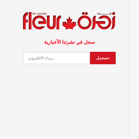
سجل في نشرتنا الأخبارية