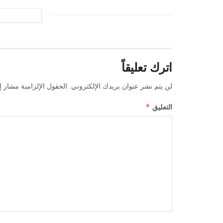
اترك تعليقاً
لن يتم نشر عنوان بريدك الإلكتروني.
الحقول الإلزامية مشار إل
*
التعليق