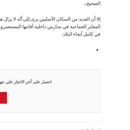
الصحيح،.
إلا أن العديد من السكان الأصليين يرى إلى أنّه لا يزال 
المقابر الجماعية في مدارس داخلية أقامها المستعمرون 
في كامل أنحاء البلاد.
احصل على أخر الاخبار على جها