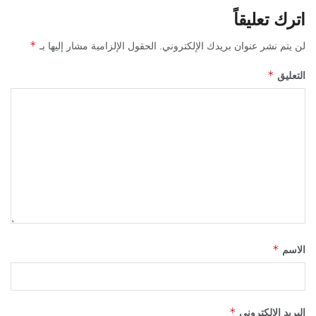
اترك تعليقاً
*
لن يتم نشر عنوان بريدك الإلكتروني.
الحقول الإلزامية مشار إليها بـ
*
التعليق
*
الاسم
*
البريد الإلكتروني