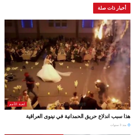
أخبار ذات صلة
لعبة الأمم
هذا سبب اندلاع حريق الحمدانية في نينوى العراقية
منذ 3 سنوات