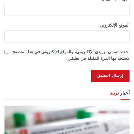
الموقع الإلكتروني
احفظ اسمي، بريدي الإلكتروني، والموقع الإلكتروني في هذا المتصفح
لاستخدامها المرة المقبلة في تعليقي.
أخبار
تريند