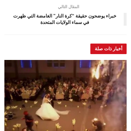
المقال التالي
خبراء يوضحون حقيقة “كرة النار” الغامضة التي ظهرت
في سماء الولايات المتحدة
أخبار ذات صلة