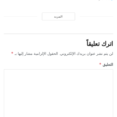
المزيد
اترك تعليقاً
*
لن يتم نشر عنوان بريدك الإلكتروني.
الحقول الإلزامية مشار إليها بـ
*
التعليق