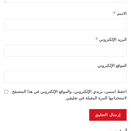
*
الاسم
*
البريد الإلكتروني
الموقع الإلكتروني
احفظ اسمي، بريدي الإلكتروني، والموقع الإلكتروني في هذا المتصفح
لاستخدامها المرة المقبلة في تعليقي.