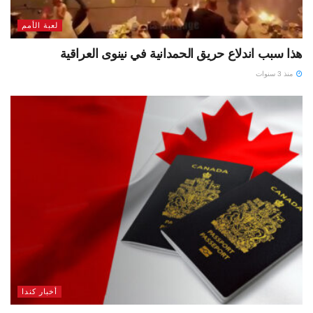
لعبة الأمم
هذا سبب اندلاع حريق الحمدانية في نينوى العراقية
منذ 3 سنوات
أخبار كندا