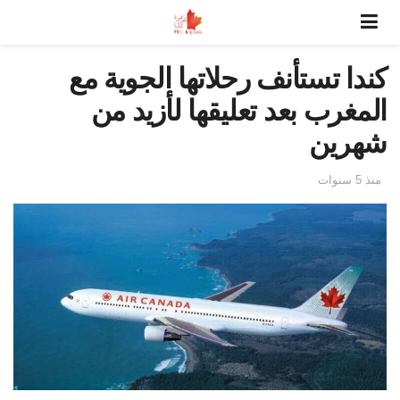
كندا تستأنف رحلاتها الجوية مع
المغرب بعد تعليقها لأزيد من
شهرين
منذ 5 سنوات