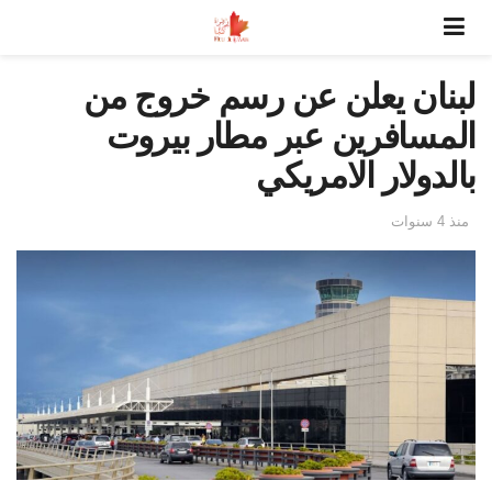
لبنان يعلن عن رسم خروج من
المسافرين عبر مطار بيروت
بالدولار الامريكي
منذ 4 سنوات