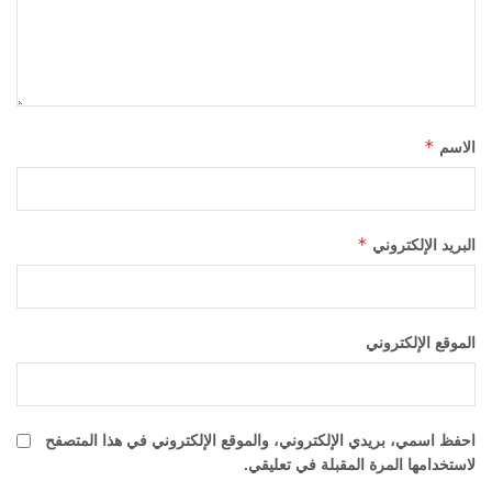
*
الاسم
*
البريد الإلكتروني
الموقع الإلكتروني
احفظ اسمي، بريدي الإلكتروني، والموقع الإلكتروني في هذا المتصفح
لاستخدامها المرة المقبلة في تعليقي.