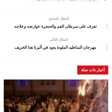
المقال السابق
تعرف على سرطان الفم والحنجرة عوارضه وعلاجه
المقال التالي
مهرجان المناطيد الملونة يعود في ألبرتا هذا الخريف
أخبار ذات صلة