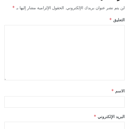
*
لن يتم نشر عنوان بريدك الإلكتروني.
الحقول الإلزامية مشار إليها بـ
*
التعليق
*
الاسم
*
البريد الإلكتروني