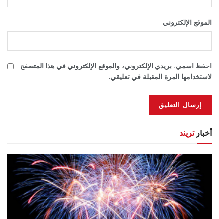
الموقع الإلكتروني
احفظ اسمي، بريدي الإلكتروني، والموقع الإلكتروني في هذا المتصفح
لاستخدامها المرة المقبلة في تعليقي.
أخبار
تريند