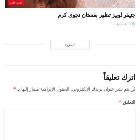
مشاهير
جنيفر لوبيز تظهر بفستان نجوى كرم
منذ 3 سنوات
المزيد
اترك تعليقاً
*
لن يتم نشر عنوان بريدك الإلكتروني.
الحقول الإلزامية مشار إليها بـ
*
التعليق