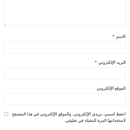
*
الاسم
*
البريد الإلكتروني
الموقع الإلكتروني
احفظ اسمي، بريدي الإلكتروني، والموقع الإلكتروني في هذا المتصفح
لاستخدامها المرة المقبلة في تعليقي.