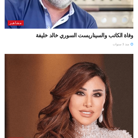
مشاهير
وفاة الكاتب والسيناريست السوري خالد خليفة
منذ 3 سنوات