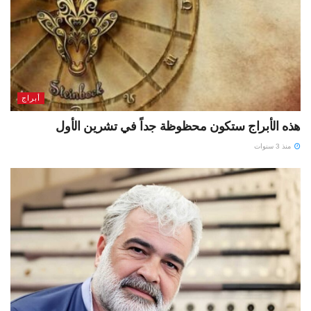
أبراج
هذه الأبراج ستكون محظوظة جداً في تشرين الأول
منذ 3 سنوات