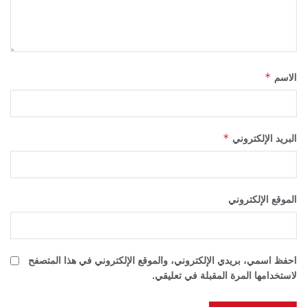
*
الاسم
*
البريد الإلكتروني
الموقع الإلكتروني
احفظ اسمي، بريدي الإلكتروني، والموقع الإلكتروني في هذا المتصفح
لاستخدامها المرة المقبلة في تعليقي.