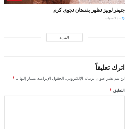
جنيفر لوبيز تظهر بفستان نجوى كرم
منذ 3 سنوات
المزيد
اترك تعليقاً
*
لن يتم نشر عنوان بريدك الإلكتروني.
الحقول الإلزامية مشار إليها بـ
*
التعليق