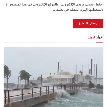
احفظ اسمي، بريدي الإلكتروني، والموقع الإلكتروني في هذا المتصفح
لاستخدامها المرة المقبلة في تعليقي.
أخبار
تريند