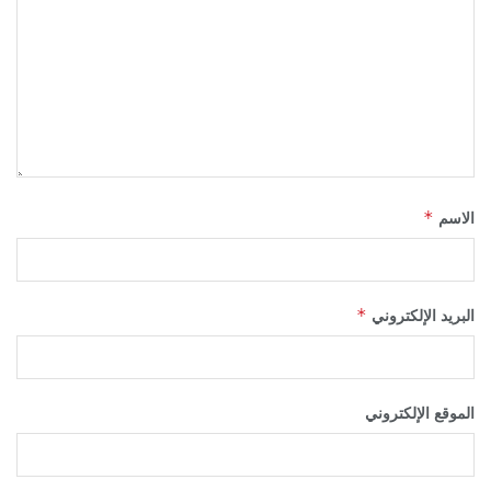
*
الاسم
*
البريد الإلكتروني
الموقع الإلكتروني