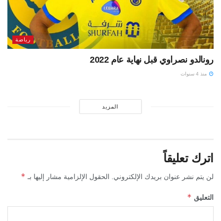
رياضة
رونالدو نصراوي قبل نهاية عام 2022
منذ 4 سنوات
المزيد
اترك تعليقاً
*
لن يتم نشر عنوان بريدك الإلكتروني.
الحقول الإلزامية مشار إليها بـ
*
التعليق