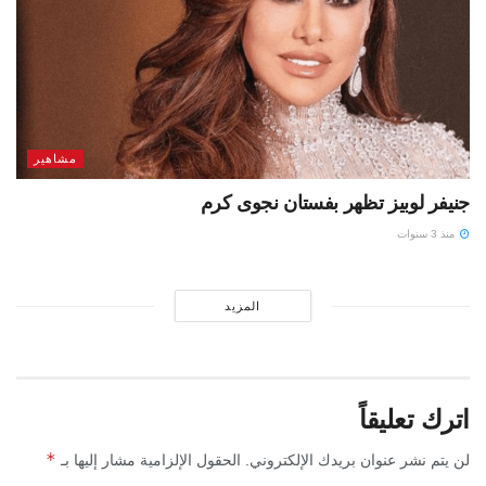
مشاهير
جنيفر لوبيز تظهر بفستان نجوى كرم
منذ 3 سنوات
المزيد
اترك تعليقاً
*
لن يتم نشر عنوان بريدك الإلكتروني.
الحقول الإلزامية مشار إليها بـ