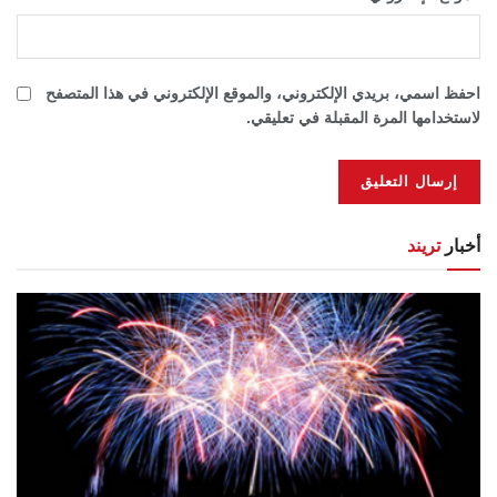
احفظ اسمي، بريدي الإلكتروني، والموقع الإلكتروني في هذا المتصفح
لاستخدامها المرة المقبلة في تعليقي.
أخبار
تريند