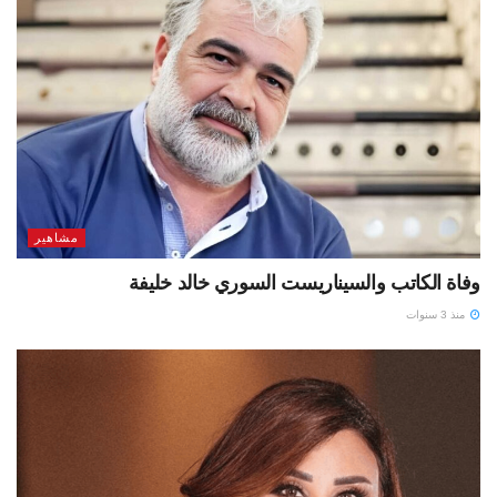
مشاهير
وفاة الكاتب والسيناريست السوري خالد خليفة
منذ 3 سنوات