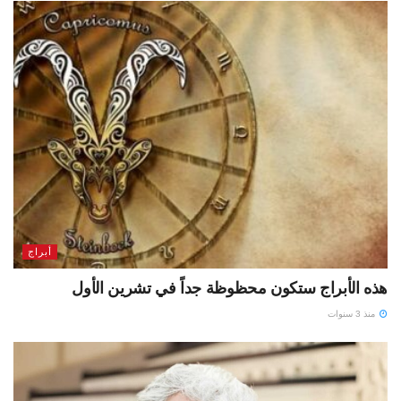
أبراج
هذه الأبراج ستكون محظوظة جداً في تشرين الأول
منذ 3 سنوات