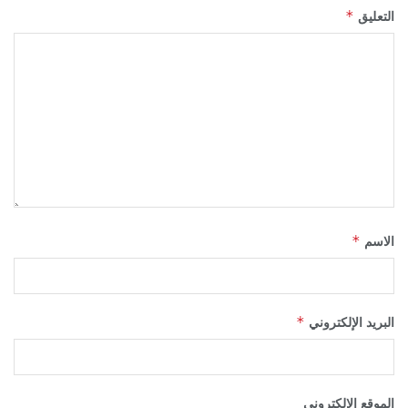
*
التعليق
*
الاسم
*
البريد الإلكتروني
الموقع الإلكتروني