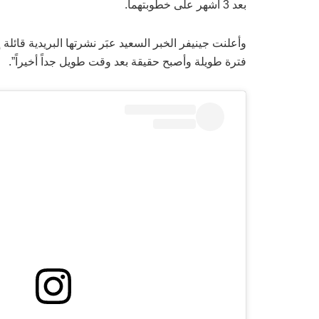
بعد 3 أشهر على خطوبتهما.
وأعلنت جينيفر الخبر السعيد عبَر نشرتها البريدية قائل
فترة طويلة وأصبح حقيقة بعد وقت طويل جداً أخيراً”.