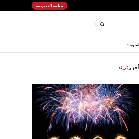
سياسة الخصوصية
لمبوبة
أخبار
تريند