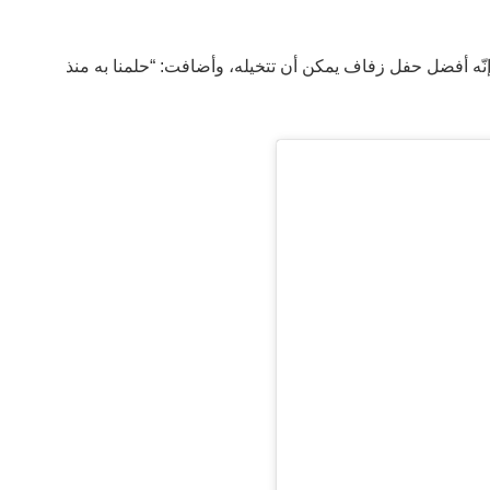
ة إنّه أفضل حفل زفاف يمكن أن تتخيله، وأضافت: “حلمنا به منذ