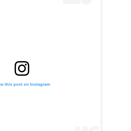
ew this post on Instagram