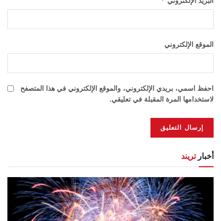
*
البريد الإلكتروني
الموقع الإلكتروني
احفظ اسمي، بريدي الإلكتروني، والموقع الإلكتروني في هذا المتصفح
لاستخدامها المرة المقبلة في تعليقي.
أخبار
تريند