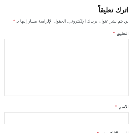
اترك تعليقاً
*
لن يتم نشر عنوان بريدك الإلكتروني.
الحقول الإلزامية مشار إليها بـ
*
التعليق
*
الاسم