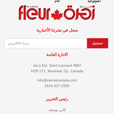
تكنولوجيا
عام
سجل في نشرتنا الأخبارية
الادارة العامة
4887 Jarry Est, Saint-Leonard
H1R 1Y1, Montreal, Qc, Canada
info@zahretcanada.com
1514-327-3330
رئيس التحرير
كابي يوسف