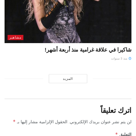
مشاهير
شاكيرا في علاقة غرامية منذ أربعة أشهر!
منذ 3 سنوات
المزيد
اترك تعليقاً
*
لن يتم نشر عنوان بريدك الإلكتروني.
الحقول الإلزامية مشار إليها بـ
*
التعليق