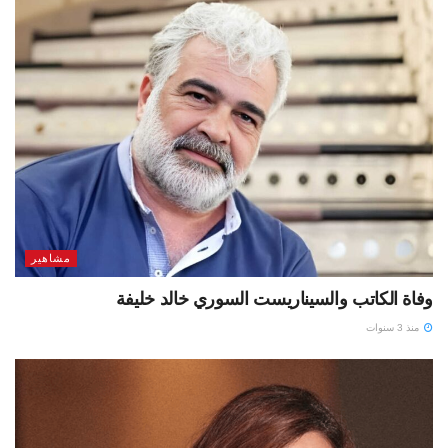
مشاهير
وفاة الكاتب والسيناريست السوري خالد خليفة
منذ 3 سنوات