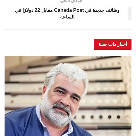
المقال التالي
وظائف جديدة في Canada Post مقابل 22 دولارًا في
الساعة
أخبار ذات صلة