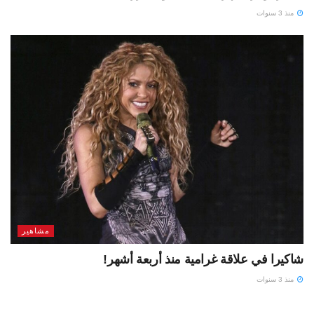
منذ 3 سنوات
مشاهير
شاكيرا في علاقة غرامية منذ أربعة أشهر!
منذ 3 سنوات