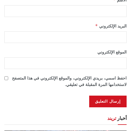
الاسم
*
البريد الإلكتروني
الموقع الإلكتروني
احفظ اسمي، بريدي الإلكتروني، والموقع الإلكتروني في هذا المتصفح
لاستخدامها المرة المقبلة في تعليقي.
أخبار
تريند