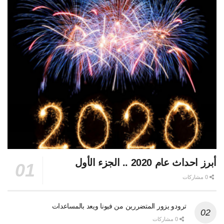
أبرز احداث عام 2020 .. الجزء الأول
0 مشاركات
ترودو يزور المتضررين من فيونا ويعد بالمساعدات
0 مشاركات