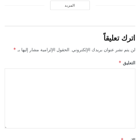
المزيد
اترك تعليقاً
*
لن يتم نشر عنوان بريدك الإلكتروني.
الحقول الإلزامية مشار إليها بـ
*
التعليق
*