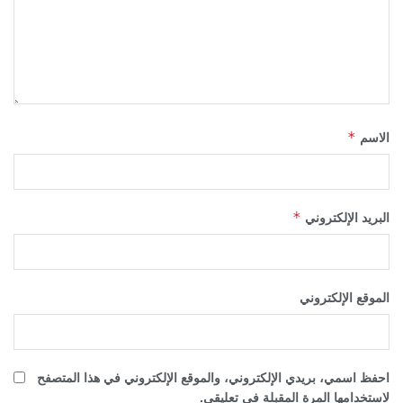
*
الاسم
*
البريد الإلكتروني
الموقع الإلكتروني
احفظ اسمي، بريدي الإلكتروني، والموقع الإلكتروني في هذا المتصفح
لاستخدامها المرة المقبلة في تعليقي.