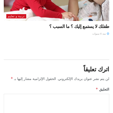
تربية و تعليم
طفلك لا يستمع إليك ؟ ما السبب ؟
منذ 4 سنوات
اترك تعليقاً
*
لن يتم نشر عنوان بريدك الإلكتروني.
الحقول الإلزامية مشار إليها بـ
*
التعليق