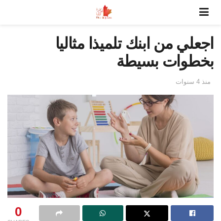
اجعلي من ابنك تلميذا مثاليا
بخطوات بسيطة
منذ 4 سنوات
0