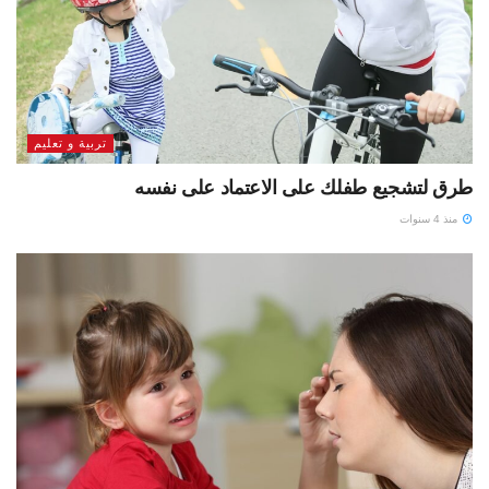
تربية و تعليم
طرق لتشجيع طفلك على الاعتماد على نفسه
منذ 4 سنوات