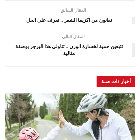
المقال السابق
تعانون من اكزيما الشعر .. تعرف على الحل
المقال التالي
تتبعين حمية لخسارة الوزن .. تناولي هذا البرجر بوصفة
مثالية
أخبار ذات صلة