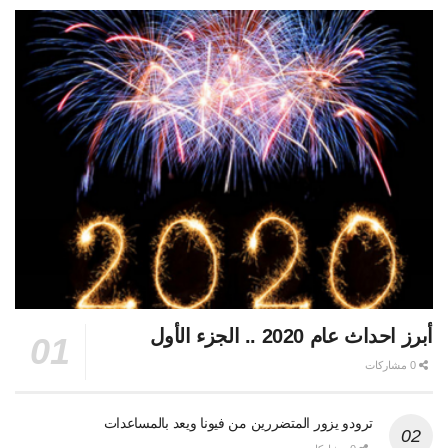
أبرز احداث عام 2020 .. الجزء الأول
0 مشاركات
ترودو يزور المتضررين من فيونا ويعد بالمساعدات