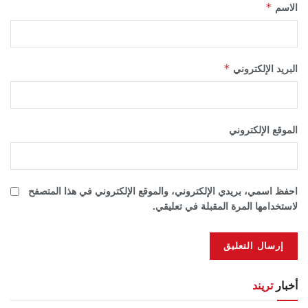
*
الاسم
*
البريد الإلكتروني
الموقع الإلكتروني
احفظ اسمي، بريدي الإلكتروني، والموقع الإلكتروني في هذا المتصفح
لاستخدامها المرة المقبلة في تعليقي.
أخبار
تريند