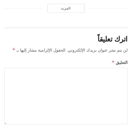
المزيد
اترك تعليقاً
*
لن يتم نشر عنوان بريدك الإلكتروني.
الحقول الإلزامية مشار إليها بـ
*
التعليق