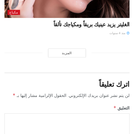
مكياج
الغليتر يزيد عينيك بريقاً ومكياجك تألقاً
منذ 4 سنوات
المزيد
اترك تعليقاً
*
لن يتم نشر عنوان بريدك الإلكتروني.
الحقول الإلزامية مشار إليها بـ
*
التعليق