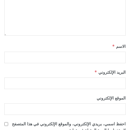
*
الاسم
*
البريد الإلكتروني
الموقع الإلكتروني
احفظ اسمي، بريدي الإلكتروني، والموقع الإلكتروني في هذا المتصفح