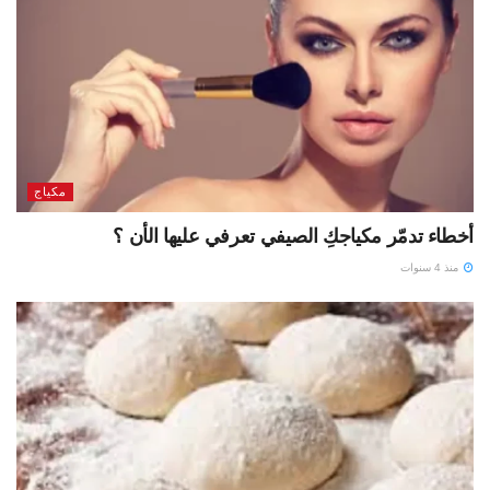
مكياج
أخطاء تدمّر مكياجكِ الصيفي تعرفي عليها الأن ؟
منذ 4 سنوات