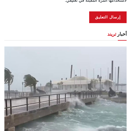
لاستخدامها المرة المقبلة في تعليقي.
أخبار
تريند