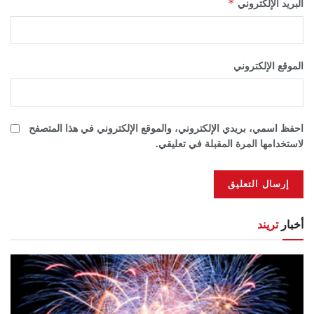
*
البريد الإلكتروني
الموقع الإلكتروني
احفظ اسمي، بريدي الإلكتروني، والموقع الإلكتروني في هذا المتصفح
لاستخدامها المرة المقبلة في تعليقي.
أخبار
تريند