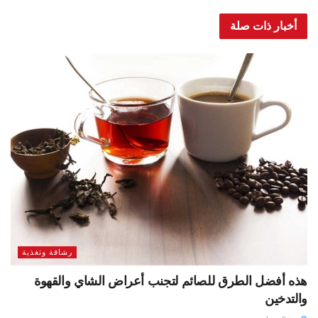
أخبار ذات صلة
رشاقة وتغذية
هذه أفضل الطرق للصائم لتجنب أعراض الشاي والقهوة
والتدخين