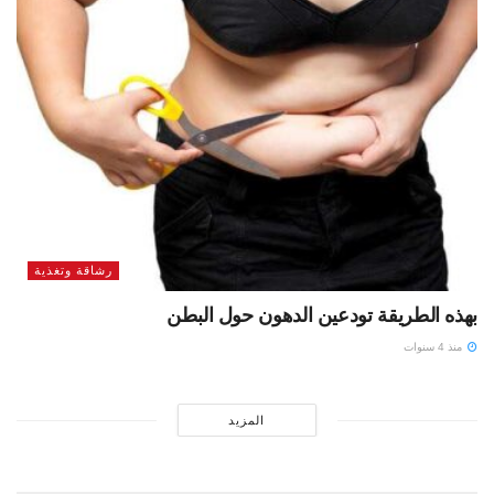
رشاقة وتغذية
بهذه الطريقة تودعين الدهون حول البطن
منذ 4 سنوات
المزيد