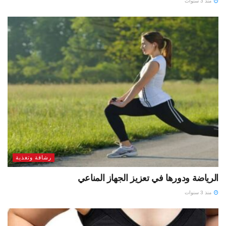
منذ 3 سنوات
رشاقة وتغذية
الرياضة ودورها في تعزيز الجهاز المناعي
منذ 3 سنوات