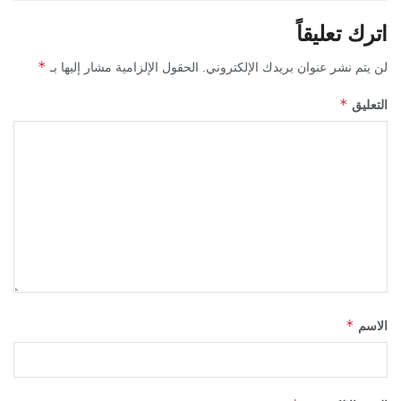
اترك تعليقاً
*
لن يتم نشر عنوان بريدك الإلكتروني.
الحقول الإلزامية مشار إليها بـ
*
التعليق
*
الاسم