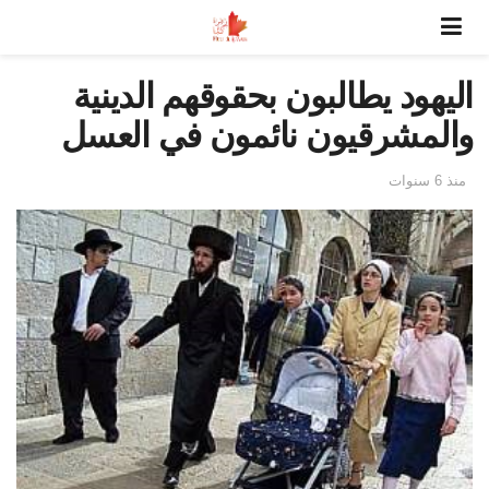
اليهود يطالبون بحقوقهم الدينية
والمشرقيون نائمون في العسل
منذ 6 سنوات