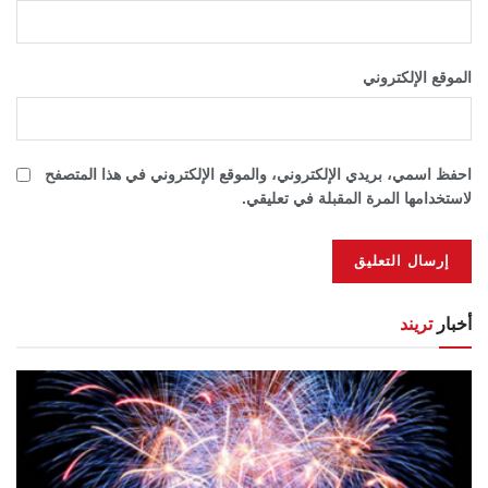
الموقع الإلكتروني
احفظ اسمي، بريدي الإلكتروني، والموقع الإلكتروني في هذا المتصفح
لاستخدامها المرة المقبلة في تعليقي.
أخبار
تريند