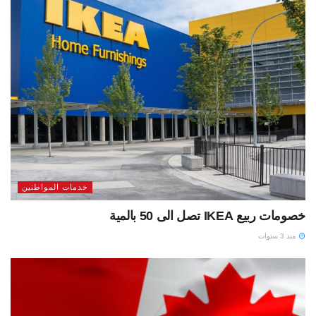
خدمات المواطنين
خصومات ربيع IKEA تصل الى 50 بالمية
منذ 3 سنوات