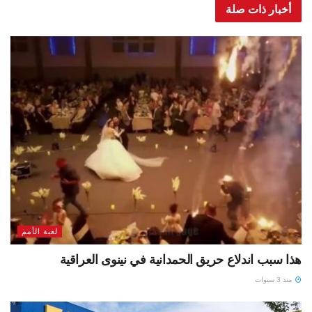
أخبار ذات صلة
لعبة الأمم
هذا سبب اندلاع حريق الحمدانية في نينوى العراقية
منذ 3 سنوات