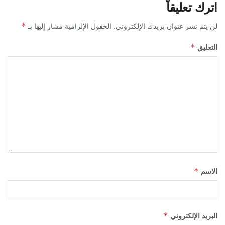
اترك تعليقاً
*
لن يتم نشر عنوان بريدك الإلكتروني.
الحقول الإلزامية مشار إليها بـ
*
التعليق
*
الاسم
*
البريد الإلكتروني