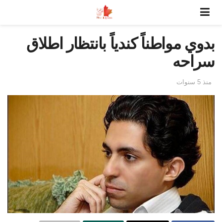
بدوي مواطناً كندياً بانتظار اطلاق
سراحه
منذ 5 سنوات