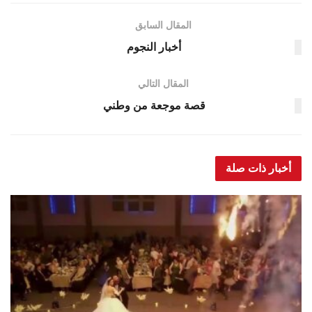
المقال السابق
أخبار النجوم
المقال التالي
قصة موجعة من وطني
أخبار ذات صلة