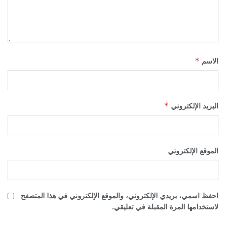
*
الاسم
*
البريد الإلكتروني
الموقع الإلكتروني
احفظ اسمي، بريدي الإلكتروني، والموقع الإلكتروني في هذا المتصفح
لاستخدامها المرة المقبلة في تعليقي.