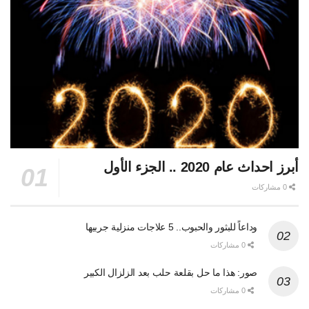
أبرز احداث عام 2020 .. الجزء الأول
0 مشاركات
وداعاً للبثور والحبوب.. 5 علاجات منزلية جربيها
0 مشاركات
صور: هذا ما حل بقلعة حلب بعد الزلزال الكبير
0 مشاركات