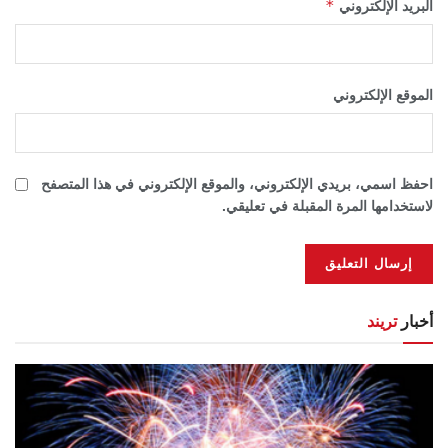
*
البريد الإلكتروني
الموقع الإلكتروني
احفظ اسمي، بريدي الإلكتروني، والموقع الإلكتروني في هذا المتصفح
لاستخدامها المرة المقبلة في تعليقي.
أخبار
تريند