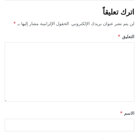
اترك تعليقاً
*
لن يتم نشر عنوان بريدك الإلكتروني.
الحقول الإلزامية مشار إليها بـ
*
التعليق
*
الاسم