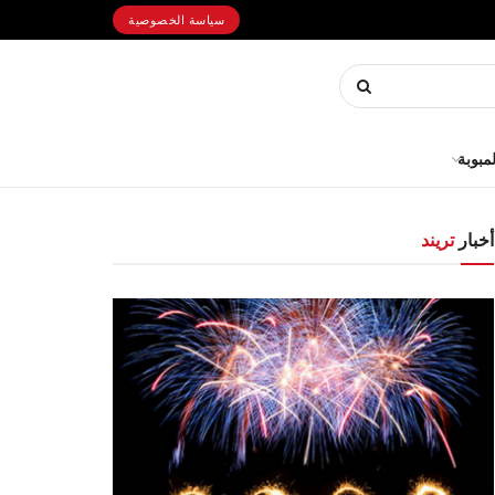
سياسة الخصوصية
لمبوبة
أخبار
تريند