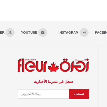
TER
YOUTUBE
INSTAGRAM
FACEB
سجل في نشرتنا الأخبارية