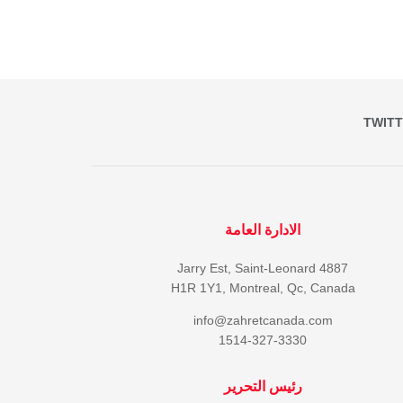
TWIT
الادارة العامة
4887 Jarry Est, Saint-Leonard
H1R 1Y1, Montreal, Qc, Canada
info@zahretcanada.com
1514-327-3330
رئيس التحرير