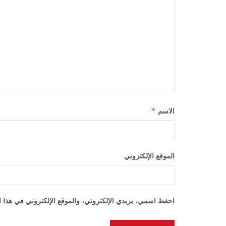
*
الاسم
الموقع الإلكتروني
احفظ اسمي، بريدي الإلكتروني، والموقع الإلكتروني في هذا ا