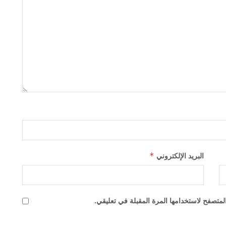
*
البريد الإلكتروني
لمتصفح لاستخدامها المرة المقبلة في تعليقي.