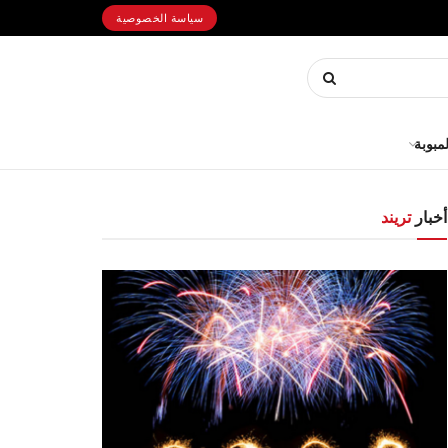
سياسة الخصوصية
لمبوبة
أخبار
تريند