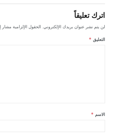
اترك تعليقاً
لن يتم نشر عنوان بريدك الإلكتروني.
الحقول الإلزامية مشار إل
*
التعليق
*
الاسم