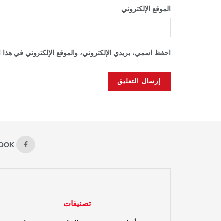
الموقع الإلكتروني
احفظ اسمي، بريدي الإلكتروني، والموقع الإلكتروني في هذا ا
OOK
تصنيفات