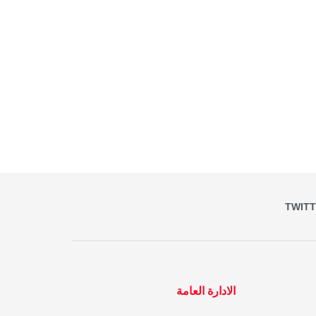
TWIT
الادارة العامة