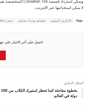
لا يمكن استخدامها عبر الإنترنت.
Tags:
الذكرى المئوية
قسائم شراء مجانية
متجر canadian tire
احصل على أخر الاخبار على جها
المقال السابق
بخطوة مفاجئة كندا تحظر استيراد الكلاب من 100
دولة في العالم