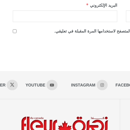
*
البريد الإلكتروني
لمتصفح لاستخدامها المرة المقبلة في تعليقي.
TER
YOUTUBE
INSTAGRAM
FACEB