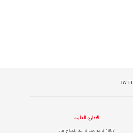
TWIT
الادارة العامة
4887 Jarry Est, Saint-Leonard