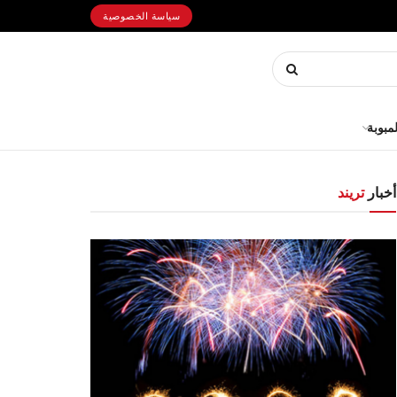
سياسة الخصوصية
لمبوبة
أخبار
تريند