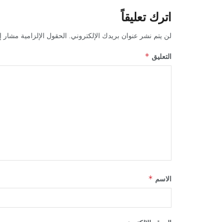
اترك تعليقاً
لن يتم نشر عنوان بريدك الإلكتروني.
الحقول الإلزامية مشار إل
*
التعليق
*
الاسم