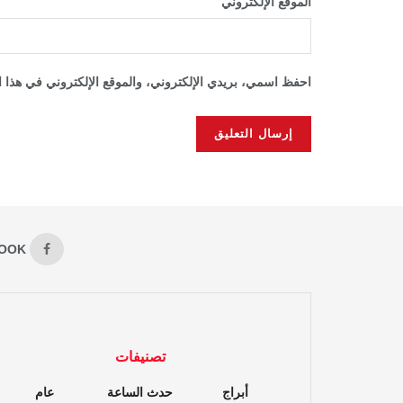
الموقع الإلكتروني
احفظ اسمي، بريدي الإلكتروني، والموقع الإلكتروني في هذا ا
OOK
تصنيفات
أبراج
حدث الساعة
عام