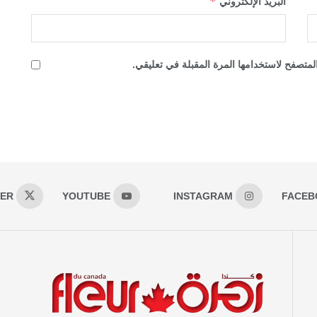
*
البريد الإلكتروني
لمتصفح لاستخدامها المرة المقبلة في تعليقي.
TER
YOUTUBE
INSTAGRAM
FACEB