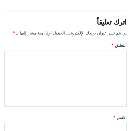
اترك تعليقاً
*
لن يتم نشر عنوان بريدك الإلكتروني.
الحقول الإلزامية مشار إليها بـ
*
التعليق
*
الاسم