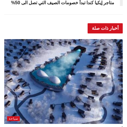
متاجر إيكيا كندا تبدأ خصومات الصيف التي تصل الى 50%
أخبار ذات صلة
سياحة