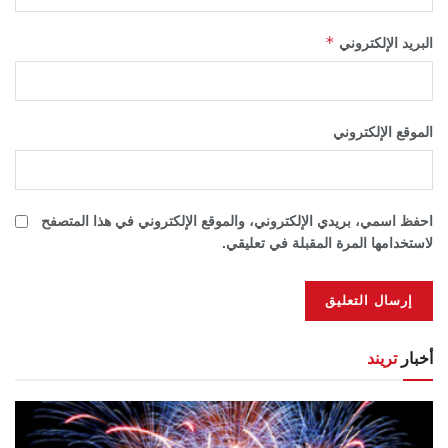
*
البريد الإلكتروني
الموقع الإلكتروني
احفظ اسمي، بريدي الإلكتروني، والموقع الإلكتروني في هذا المتصفح
لاستخدامها المرة المقبلة في تعليقي.
أخبار
تريند