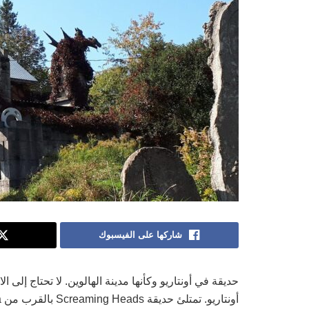
شاركها على الفيسبوك
حديقة في أونتاريو وكأنها مدينة الهالوين. لا تحتاج إلى 