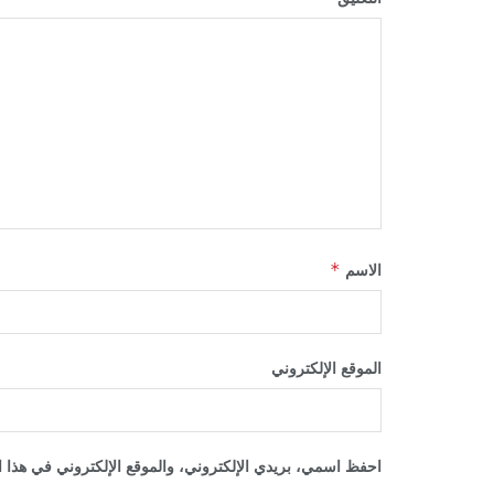
*
الاسم
الموقع الإلكتروني
احفظ اسمي، بريدي الإلكتروني، والموقع الإلكتروني في هذا ا