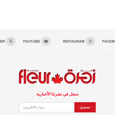
TER
YOUTUBE
INSTAGRAM
FACEB
سجل في نشرتنا الأخبارية