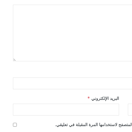
*
البريد الإلكتروني
لمتصفح لاستخدامها المرة المقبلة في تعليقي.