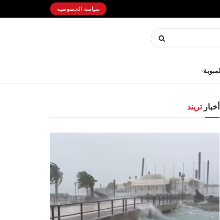
سياسة الخصوصية
لمبوبة
أخبار
تريند