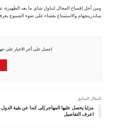
ومن أجل إفساح المجال لتناول شاي ما بعد الظهيرة، تقو
ساندرينجهام والاستمتاع بعشاء على ضوء الشموع بغرف
احصل على أخر الاخبار على جها
المقال السابق
مزايا يحصل عليها المهاجر إلى كندا عن بقية الدول..
اعرف التفاصيل