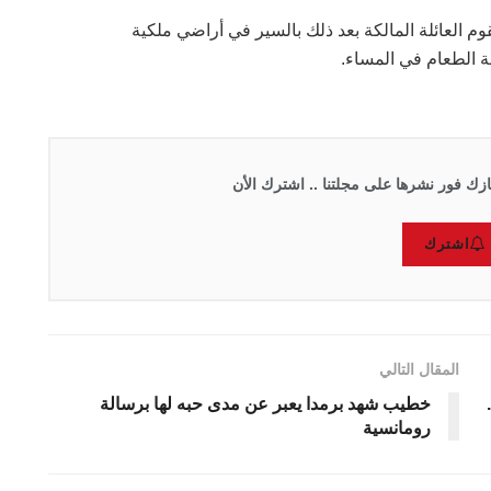
م العائلة المالكة بعد ذلك بالسير في أراضي ملكية
ة الطعام في المساء.
زك فور نشرها على مجلتنا .. اشترك الأن
اشترك
المقال التالي
خطيب شهد برمدا يعبر عن مدى حبه لها برسالة
رومانسية