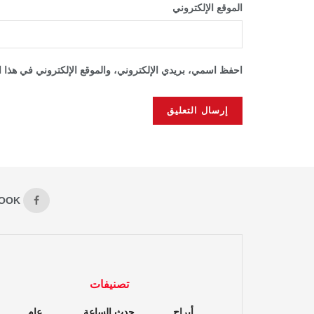
الموقع الإلكتروني
احفظ اسمي، بريدي الإلكتروني، والموقع الإلكتروني في هذا ا
OOK
تصنيفات
أبراج
حدث الساعة
عام