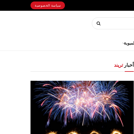
سياسة الخصوصية
لمبوبة
أخبار
تريند