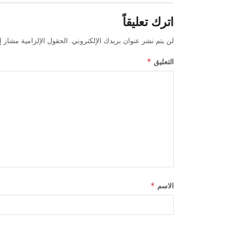
اترك تعليقاً
لن يتم نشر عنوان بريدك الإلكتروني.
الحقول الإلزامية مشار إل
*
التعليق
*
الاسم