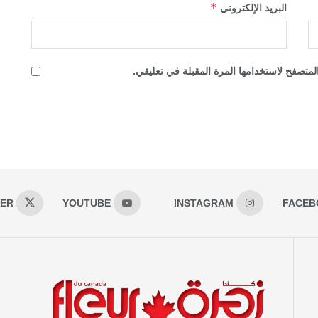
*
البريد الإلكتروني
لمتصفح لاستخدامها المرة المقبلة في تعليقي.
TER
YOUTUBE
INSTAGRAM
FACEB