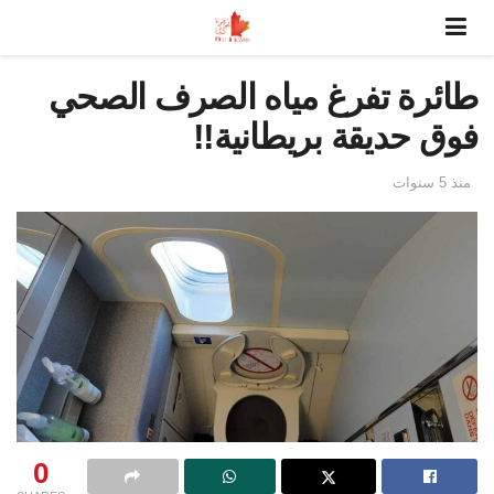
طائرة تفرغ مياه الصرف الصحي
فوق حديقة بريطانية!!
منذ 5 سنوات
0