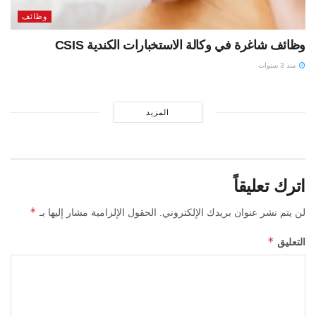
وظائف
وظائف شاغرة في وكالة الاستخبارات الكندية CSIS
منذ 3 سنوات
المزيد
اترك تعليقاً
*
لن يتم نشر عنوان بريدك الإلكتروني.
الحقول الإلزامية مشار إليها بـ
*
التعليق