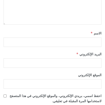
*
الاسم
*
البريد الإلكتروني
الموقع الإلكتروني
احفظ اسمي، بريدي الإلكتروني، والموقع الإلكتروني في هذا المتصفح
لاستخدامها المرة المقبلة في تعليقي.