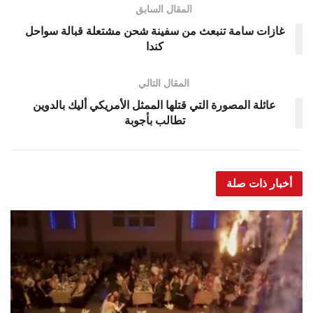
المقال السابق
غازات سامة تنبعث من سفينة شحن مشتعلة قبالة سواحل
كندا
المقال التالي
عائلة المصورة التي قتلها الممثل الأمريكي أليك بالدوين
تطالب بأجوبة
أخبار ذات صلة