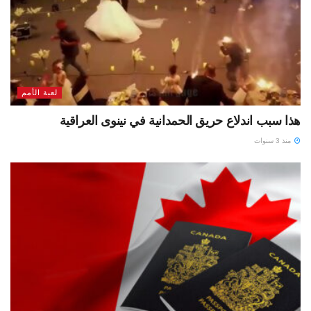
لعبة الأمم
هذا سبب اندلاع حريق الحمدانية في نينوى العراقية
منذ 3 سنوات