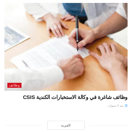
وظائف
وظائف شاغرة في وكالة الاستخبارات الكندية CSIS
منذ 3 سنوات
المزيد