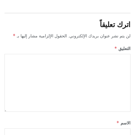
اترك تعليقاً
*
لن يتم نشر عنوان بريدك الإلكتروني.
الحقول الإلزامية مشار إليها بـ
*
التعليق
*
الاسم