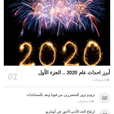
أبرز احداث عام 2020 .. الجزء الأول
0 مشاركات
ترودو يزور المتضررين من فيونا ويعد بالمساعدات
0 مشاركات
ارتفاع الحد الأدنى لأجور في أونتاريو