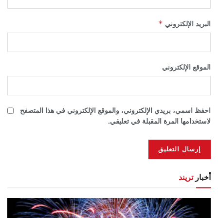
*
البريد الإلكتروني
الموقع الإلكتروني
احفظ اسمي، بريدي الإلكتروني، والموقع الإلكتروني في هذا المتصفح
لاستخدامها المرة المقبلة في تعليقي.
أخبار
تريند