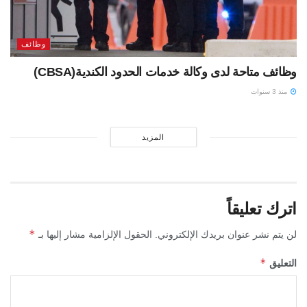
وظائف
وظائف متاحة لدى وكالة خدمات الحدود الكندية(CBSA)
منذ 3 سنوات
المزيد
اترك تعليقاً
*
لن يتم نشر عنوان بريدك الإلكتروني.
الحقول الإلزامية مشار إليها بـ
*
التعليق