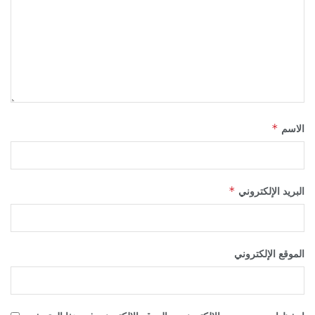
*
الاسم
*
البريد الإلكتروني
الموقع الإلكتروني