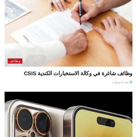
وظائف
وظائف شاغرة في وكالة الاستخبارات الكندية CSIS
منذ 3 سنوات