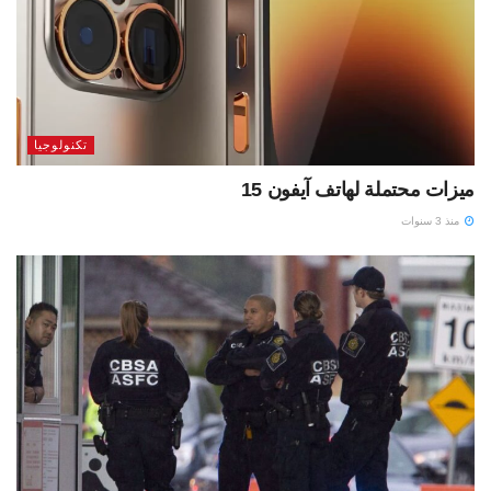
تكنولوجيا
ميزات محتملة لهاتف آيفون 15
منذ 3 سنوات