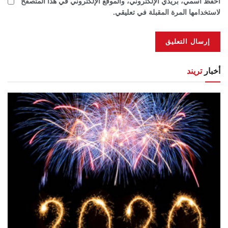
احفظ اسمي، بريدي الإلكتروني، والموقع الإلكتروني في هذا المتصفح
لاستخدامها المرة المقبلة في تعليقي.
أخبار
تريند